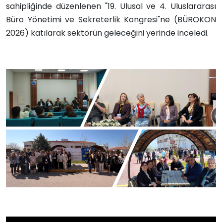
sahipliğinde düzenlenen "19. Ulusal ve 4. Uluslararası
Büro Yönetimi ve Sekreterlik Kongresi"ne (BÜROKON
2026) katılarak sektörün geleceğini yerinde inceledi.