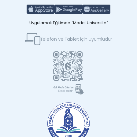
Uygulamalı Eğitimde “Model Üniversite”
Telefon ve Tablet için uyumludur