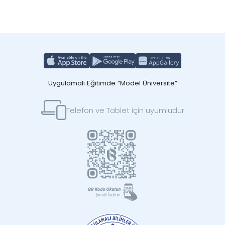
Uygulamalı Eğitimde “Model Üniversite”
Telefon ve Tablet için uyumludur