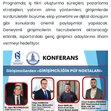
Programda; iş fikri oluşturma süreçleri, pazarlama
stratejileri, yatırım alma yöntemleri, girişimlerde
sürdürülebilir büyüme, ekip yönetimi ve dijital dönüşüm
gibi konularda önemli paylaşımlar yapılacak.
Deneyimli girişimcilerin tecrübelerini aktaracağı
etkinlik, Isparta’daki genç girişimci adaylarına ilham
vermeyi hedefliyor.