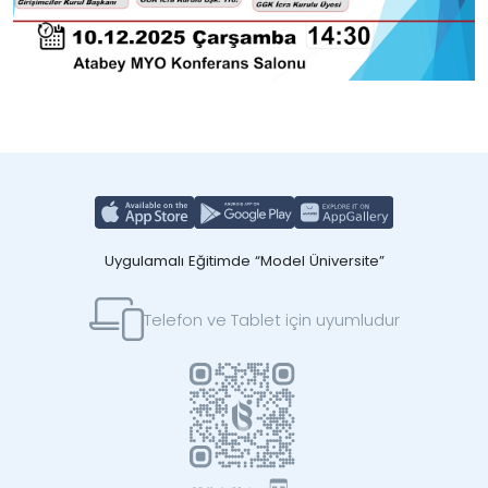
Uygulamalı Eğitimde “Model Üniversite”
Telefon ve Tablet için uyumludur