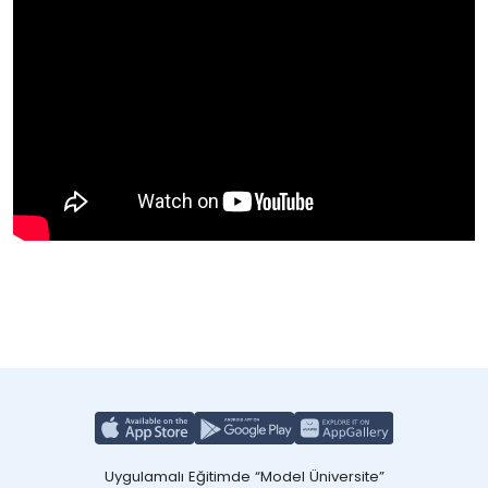
Uygulamalı Eğitimde “Model Üniversite”