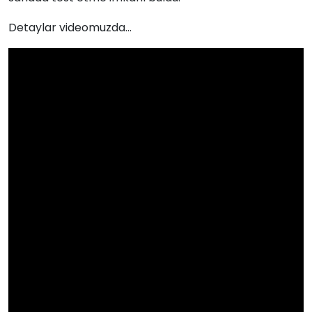
Detaylar videomuzda...