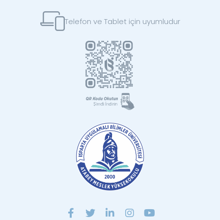
Telefon ve Tablet için uyumludur